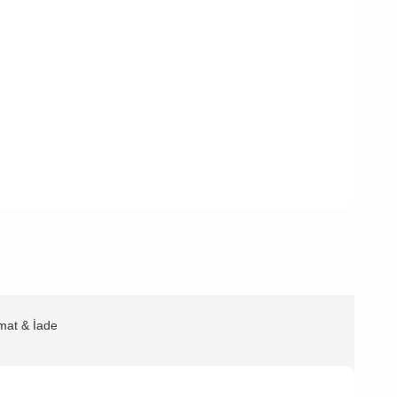
imat & İade