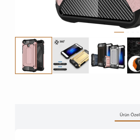
Ürün Özell