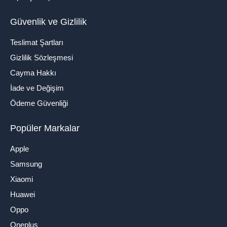
Güvenlik ve Gizlilik
Teslimat Şartları
Gizlilik Sözleşmesi
Cayma Hakkı
İade ve Değişim
Ödeme Güvenliği
Popüler Markalar
Apple
Samsung
Xiaomi
Huawei
Oppo
Oneplus