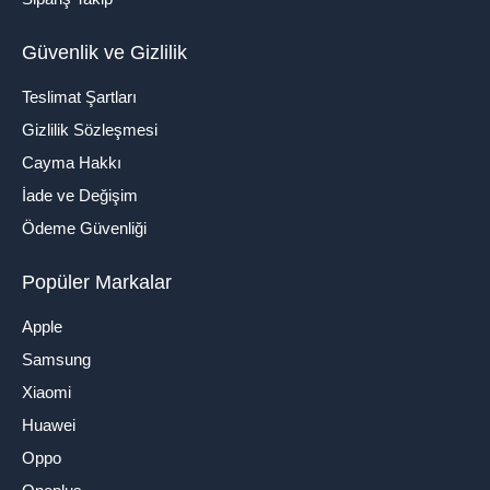
Güvenlik ve Gizlilik
Teslimat Şartları
Gizlilik Sözleşmesi
Cayma Hakkı
İade ve Değişim
Ödeme Güvenliği
Popüler Markalar
Apple
Samsung
Xiaomi
Huawei
Oppo