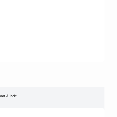
imat & İade