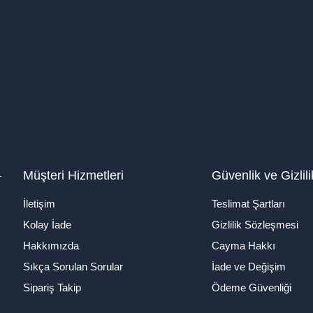
1
Müşteri Hizmetleri
Güvenlik ve Gizlili
İletişim
Teslimat Şartları
Kolay İade
Gizlilik Sözleşmesi
Hakkımızda
Cayma Hakkı
Sıkça Sorulan Sorular
İade ve Değişim
Sipariş Takip
Ödeme Güvenliği