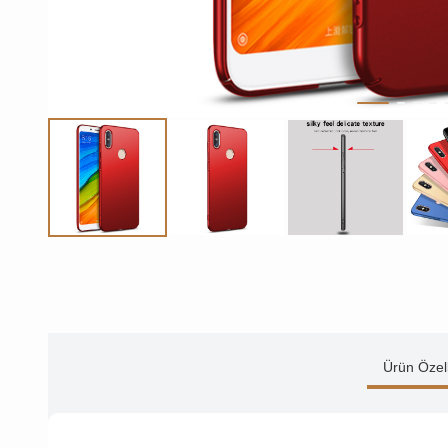
Ürün Özell