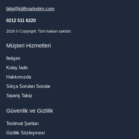
bilgi@kilifmarketim.com
0212 511 6220
2026
© Copyright. Tüm hakları saklıdır.
Müşteri Hizmetleri
İletişim
Kolay İade
Hakkımızda
Sıkça Sorulan Sorular
Sipariş Takip
Güvenlik ve Gizlilik
Teslimat Şartları
Gizlilik Sözleşmesi