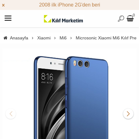
2008 ilk iPhone 2G'den beri
0
Anasayfa
Xiaomi
Mi6
Microsonic Xiaomi Mi6 Kılıf Pre