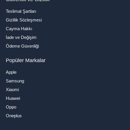
Teslimat Şartları
Gizlilik Sözleşmesi
Cayma Hakkı
İade ve Değişim
Ödeme Güvenliği
Popüler Markalar
Apple
Samsung
Xiaomi
Huawei
Oppo
Oneplus