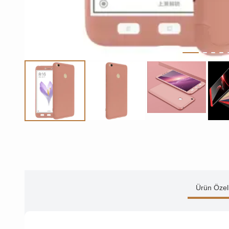
Ürün Özell