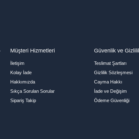
1
Müşteri Hizmetleri
Güvenlik ve Gizlili
İletişim
Teslimat Şartları
Kolay İade
Gizlilik Sözleşmesi
Hakkımızda
Cayma Hakkı
Sıkça Sorulan Sorular
İade ve Değişim
Sipariş Takip
Ödeme Güvenliği