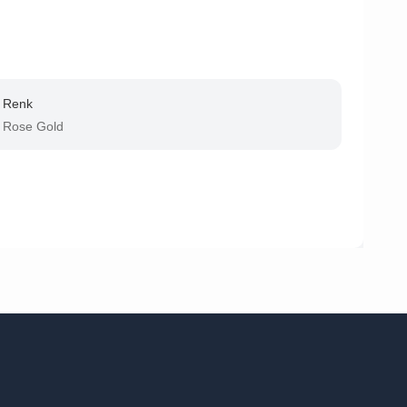
Renk
Rose Gold