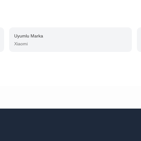
Uyumlu Marka
Xiaomi