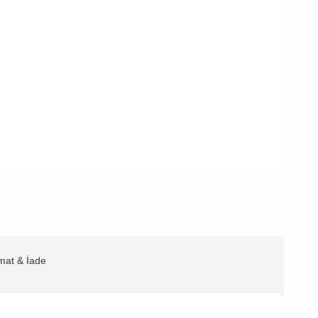
imat & İade