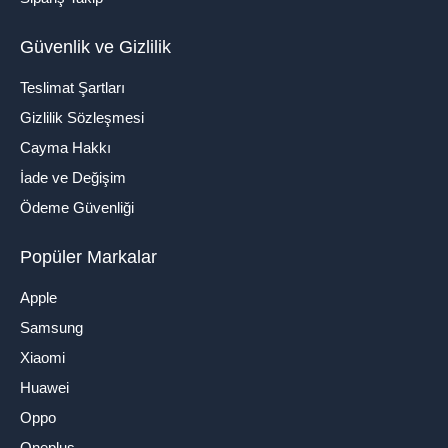
Güvenlik ve Gizlilik
Teslimat Şartları
Gizlilik Sözleşmesi
Cayma Hakkı
İade ve Değişim
Ödeme Güvenliği
Popüler Markalar
Apple
Samsung
Xiaomi
Huawei
Oppo
Oneplus