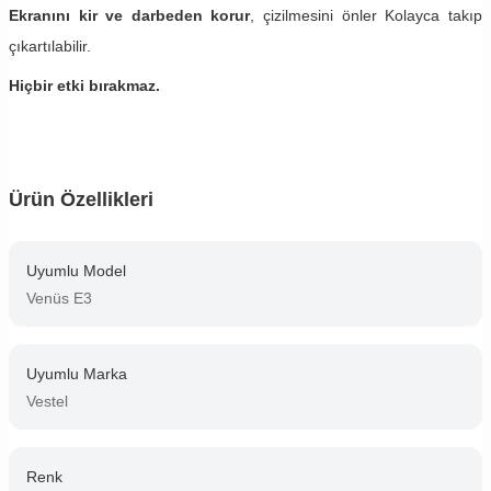
Ekranını kir ve darbeden korur
, çizilmesini önler Kolayca takıp
çıkartılabilir.
Hiçbir etki bırakmaz.
Ürün Özellikleri
Uyumlu Model
Venüs E3
Uyumlu Marka
Vestel
Renk