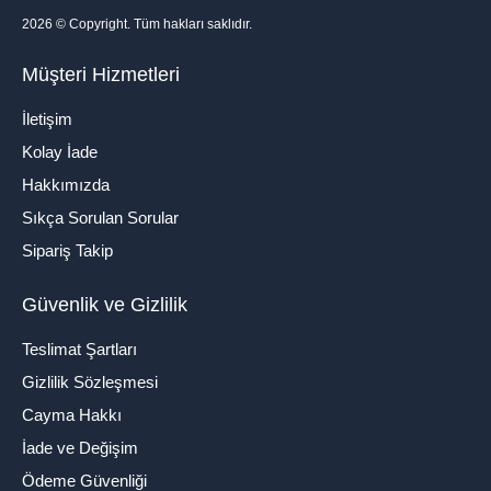
2026
© Copyright. Tüm hakları saklıdır.
Müşteri Hizmetleri
İletişim
Kolay İade
Hakkımızda
Sıkça Sorulan Sorular
Sipariş Takip
Güvenlik ve Gizlilik
Teslimat Şartları
Gizlilik Sözleşmesi
Cayma Hakkı
İade ve Değişim
Ödeme Güvenliği