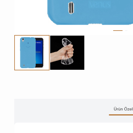
Ürün Özell