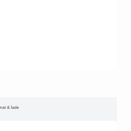
imat & İade