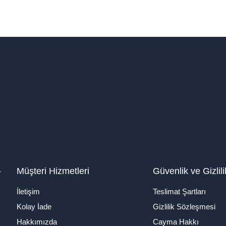
1
Müşteri Hizmetleri
Güvenlik ve Gizlili
İletişim
Teslimat Şartları
Kolay İade
Gizlilik Sözleşmesi
Hakkımızda
Cayma Hakkı