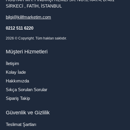
SİRKECİ , FATİH, İSTANBUL
bilgi@kilifmarketim.com
0212 511 6220
2026
© Copyright. Tüm hakları saklıdır.
Müşteri Hizmetleri
İletişim
Kolay İade
Hakkımızda
Sıkça Sorulan Sorular
Sipariş Takip
Güvenlik ve Gizlilik
Teslimat Şartları