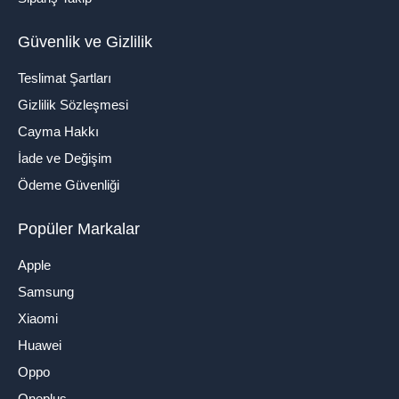
Güvenlik ve Gizlilik
Teslimat Şartları
Gizlilik Sözleşmesi
Cayma Hakkı
İade ve Değişim
Ödeme Güvenliği
Popüler Markalar
Apple
Samsung
Xiaomi
Huawei
Oppo
Oneplus