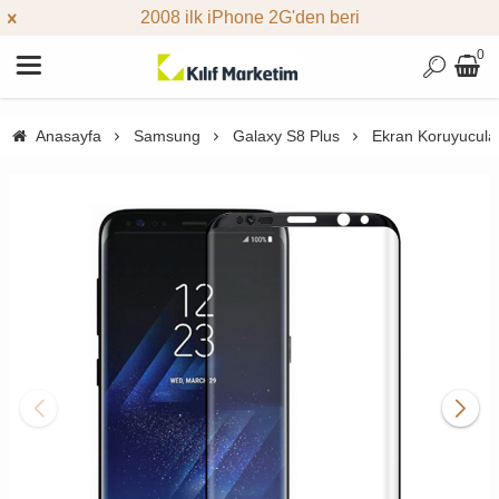
2008 ilk iPhone 2G'den beri
0
Anasayfa
Samsung
Galaxy S8 Plus
Ekran Koruyucula