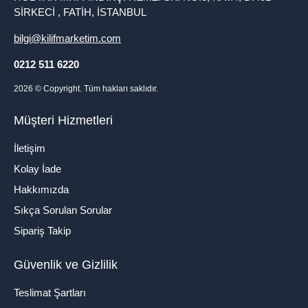
SİRKECİ , FATİH, İSTANBUL
bilgi@kilifmarketim.com
0212 511 6220
2026
© Copyright. Tüm hakları saklıdır.
Müşteri Hizmetleri
İletişim
Kolay İade
Hakkımızda
Sıkça Sorulan Sorular
Sipariş Takip
Güvenlik ve Gizlilik
Teslimat Şartları