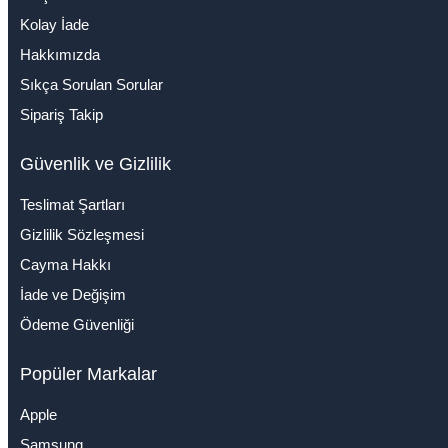
Kolay İade
Hakkımızda
Sıkça Sorulan Sorular
Sipariş Takip
Güvenlik ve Gizlilik
Teslimat Şartları
Gizlilik Sözleşmesi
Cayma Hakkı
İade ve Değişim
Ödeme Güvenliği
Popüler Markalar
Apple
Samsung