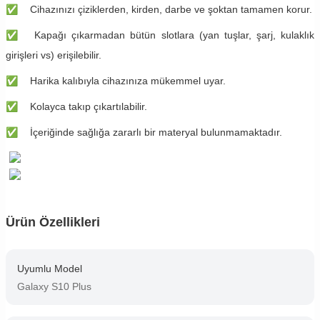
✅
Cihazınızı çiziklerden, kirden, darbe ve şoktan tamamen korur.
✅
Kapağı çıkarmadan bütün slotlara (yan tuşlar, şarj, kulaklık
girişleri vs) erişilebilir.
✅
Harika kalıbıyla cihazınıza mükemmel uyar.
✅
Kolayca takıp çıkartılabilir.
✅
İçeriğinde sağlığa zararlı bir materyal bulunmamaktadır.
Ürün Özellikleri
Uyumlu Model
Galaxy S10 Plus