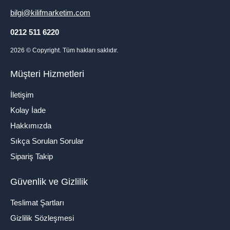
bilgi@kilifmarketim.com
0212 511 6220
2026
© Copyright. Tüm hakları saklıdır.
Müşteri Hizmetleri
İletişim
Kolay İade
Hakkımızda
Sıkça Sorulan Sorular
Sipariş Takip
Güvenlik ve Gizlilik
Teslimat Şartları
Gizlilik Sözleşmesi