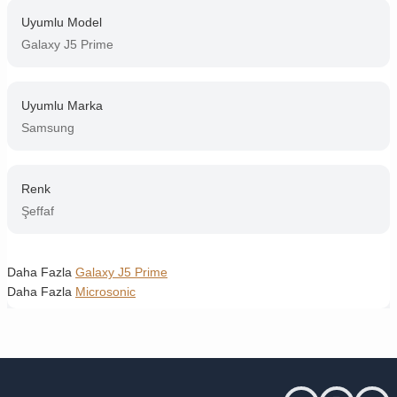
Uyumlu Model
Galaxy J5 Prime
Uyumlu Marka
Samsung
Renk
Şeffaf
Daha Fazla
Galaxy J5 Prime
Daha Fazla
Microsonic