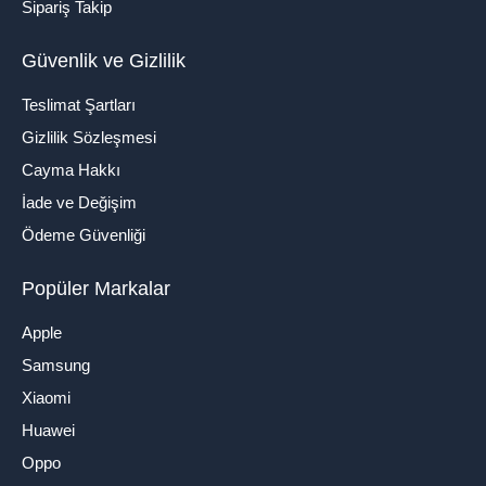
Sipariş Takip
Güvenlik ve Gizlilik
Teslimat Şartları
Gizlilik Sözleşmesi
Cayma Hakkı
İade ve Değişim
Ödeme Güvenliği
Popüler Markalar
Apple
Samsung
Xiaomi
Huawei
Oppo