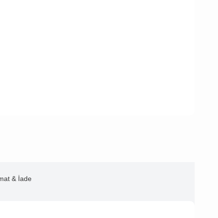
imat & İade