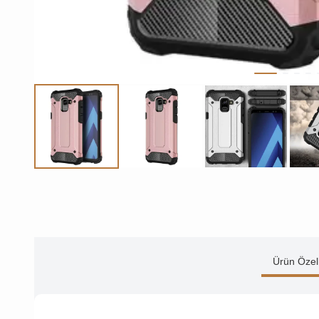
Ürün Özell