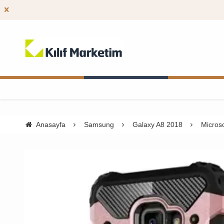
Anasayfa
Samsung
Galaxy A8 2018
Micros