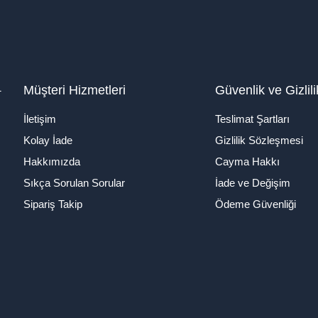
1
Müşteri Hizmetleri
Güvenlik ve Gizlili
İletişim
Teslimat Şartları
Kolay İade
Gizlilik Sözleşmesi
Hakkımızda
Cayma Hakkı
Sıkça Sorulan Sorular
İade ve Değişim
Sipariş Takip
Ödeme Güvenliği