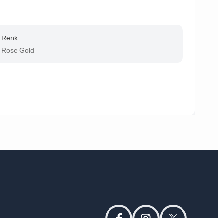
Renk
Rose Gold