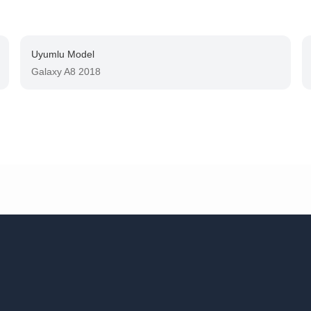
Uyumlu Model
Galaxy A8 2018