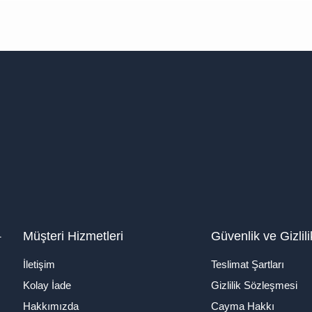
1
Müşteri Hizmetleri
Güvenlik ve Gizlili
İletişim
Teslimat Şartları
Kolay İade
Gizlilik Sözleşmesi
Hakkımızda
Cayma Hakkı