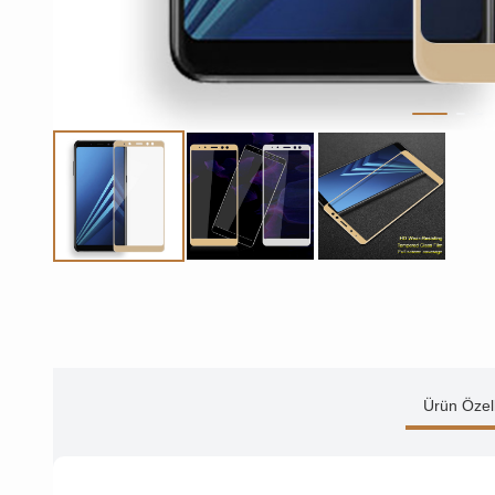
Ürün Özell