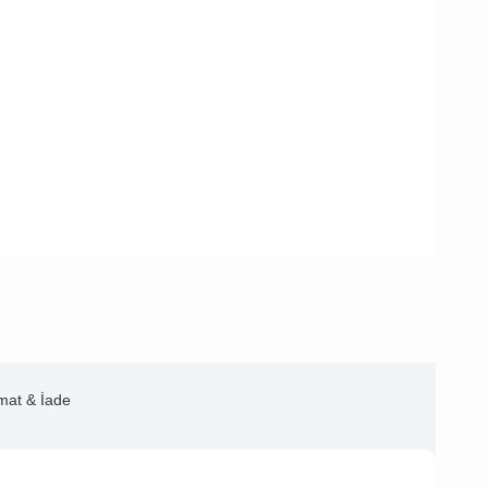
imat & İade