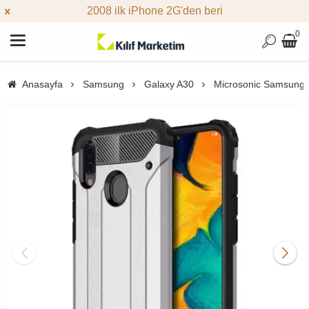
2008 ilk iPhone 2G'den beri
0
Anasayfa
Samsung
Galaxy A30
Microsonic Samsung 