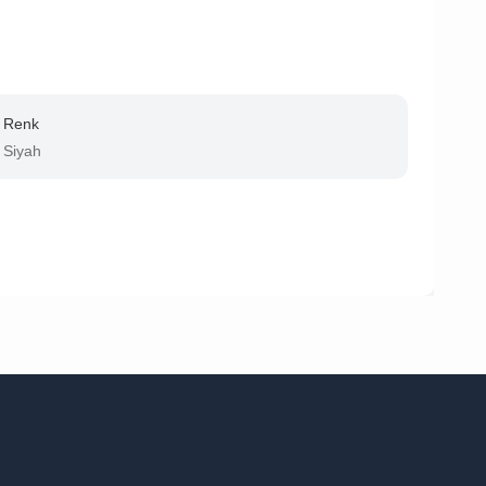
Renk
Siyah