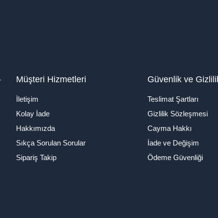
1
Müşteri Hizmetleri
Güvenlik ve Gizlili
İletişim
Teslimat Şartları
Kolay İade
Gizlilik Sözleşmesi
Hakkımızda
Cayma Hakkı
Sıkça Sorulan Sorular
İade ve Değişim
Sipariş Takip
Ödeme Güvenliği