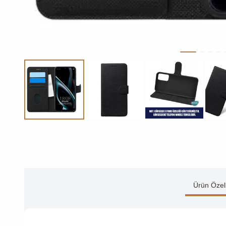
Ürün Özell