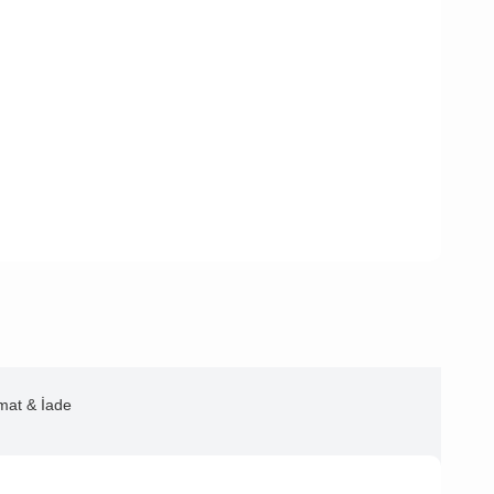
imat & İade