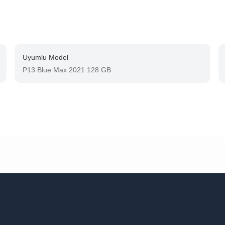
Uyumlu Model
P13 Blue Max 2021 128 GB