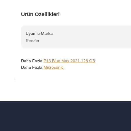
Ürün Özellikleri
Uyumlu Marka
Reeder
Daha Fazla
P13 Blue Max 2021 128 GB
Daha Fazla
Microsonic