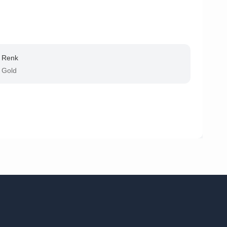
Renk
Gold