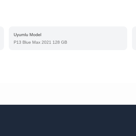
Uyumlu Model
P13 Blue Max 2021 128 GB