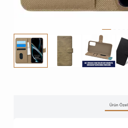
Ürün Özell