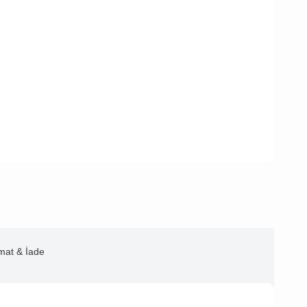
imat & İade