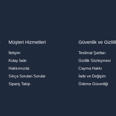
1
Müşteri Hizmetleri
Güvenlik ve Gizlili
İletişim
Teslimat Şartları
Kolay İade
Gizlilik Sözleşmesi
Hakkımızda
Cayma Hakkı
Sıkça Sorulan Sorular
İade ve Değişim
Sipariş Takip
Ödeme Güvenliği