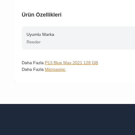
Ürün Özellikleri
Uyumlu Marka
Reeder
Daha Fazla
P13 Blue Max 2021 128 GB
Daha Fazla
Microsonic