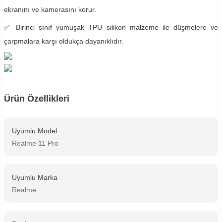
ekranını ve kamerasını korur.
✅ Birinci sınıf yumuşak TPU silikon malzeme ile düşmelere ve
çarpmalara karşı oldukça dayanıklıdır.
Ürün Özellikleri
Uyumlu Model
Realme 11 Pro
Uyumlu Marka
Realme