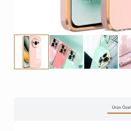
Ürün Özell