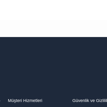
1
Müşteri Hizmetleri
Güvenlik ve Gizlili