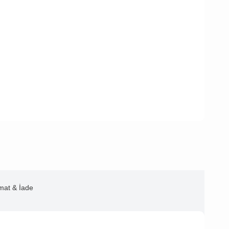
imat & İade