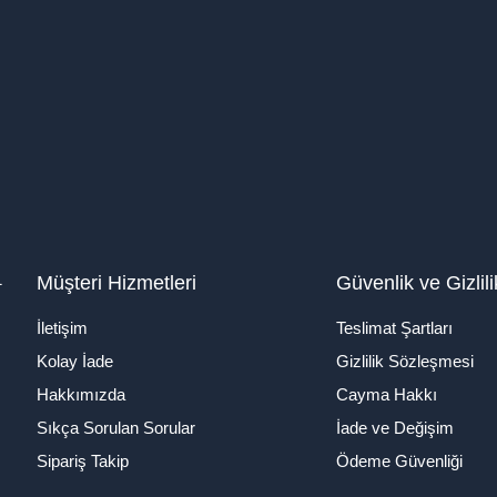
1
Müşteri Hizmetleri
Güvenlik ve Gizlili
İletişim
Teslimat Şartları
Kolay İade
Gizlilik Sözleşmesi
Hakkımızda
Cayma Hakkı
Sıkça Sorulan Sorular
İade ve Değişim
Sipariş Takip
Ödeme Güvenliği