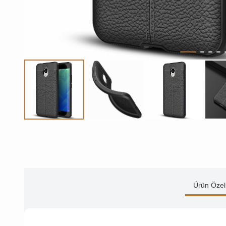
Ürün Özell