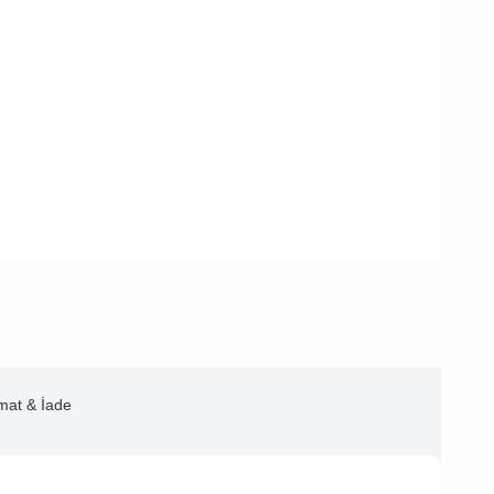
imat & İade