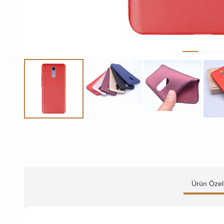
Ürün Özell