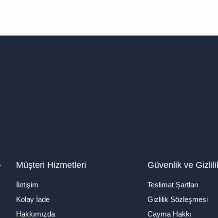
1
Müşteri Hizmetleri
Güvenlik ve Gizlili
İletişim
Teslimat Şartları
Kolay İade
Gizlilik Sözleşmesi
Hakkımızda
Cayma Hakkı