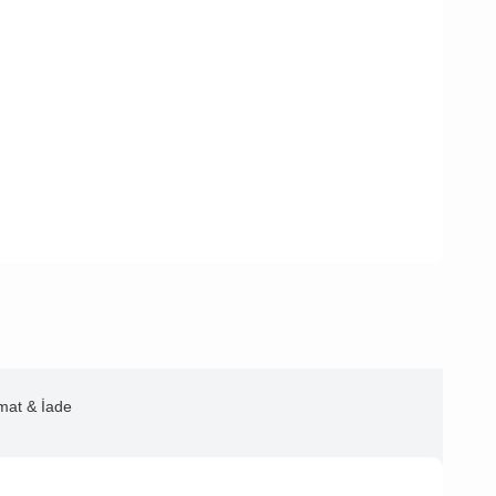
imat & İade