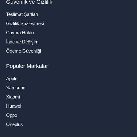
Güvenlik ve Gizlilik
Teslimat Şartları
Gizlilik Sözleşmesi
Cayma Hakkı
İade ve Değişim
Ödeme Güvenliği
Popüler Markalar
Apple
Samsung
Xiaomi
Huawei
Oppo
Oneplus