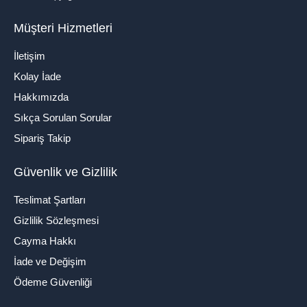
Müşteri Hizmetleri
İletişim
Kolay İade
Hakkımızda
Sıkça Sorulan Sorular
Sipariş Takip
Güvenlik ve Gizlilik
Teslimat Şartları
Gizlilik Sözleşmesi
Cayma Hakkı
İade ve Değişim
Ödeme Güvenliği