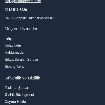
bilgi@kilifmarketim.com
0212 511 6220
2026
© Copyright. Tüm hakları saklıdır.
Müşteri Hizmetleri
İletişim
Kolay İade
Hakkımızda
Sıkça Sorulan Sorular
Sipariş Takip
Güvenlik ve Gizlilik
Teslimat Şartları
Gizlilik Sözleşmesi
Cayma Hakkı