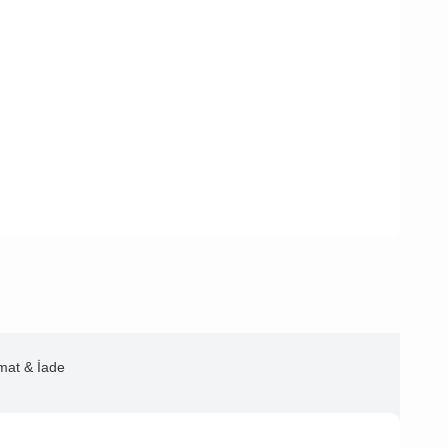
imat & İade