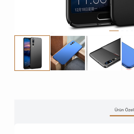
Ürün Özell