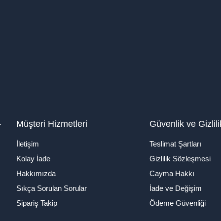
1
Müşteri Hizmetleri
Güvenlik ve Gizlili
İletişim
Teslimat Şartları
Kolay İade
Gizlilik Sözleşmesi
Hakkımızda
Cayma Hakkı
Sıkça Sorulan Sorular
İade ve Değişim
Sipariş Takip
Ödeme Güvenliği