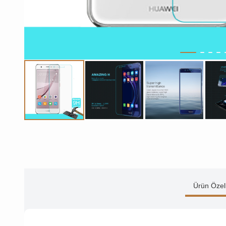
Ürün Özell