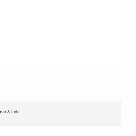
imat & İade