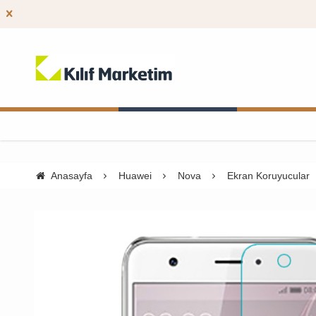
Anasayfa
Huawei
Nova
Ekran Koruyucular