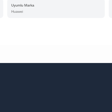
Uyumlu Marka
Huawei