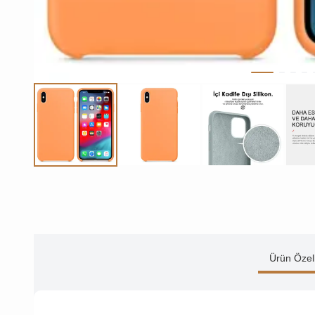
Ürün Özell