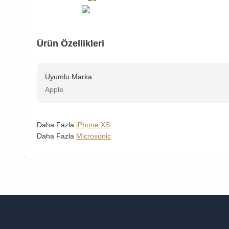
Ürün Özellikleri
Uyumlu Marka
Apple
Daha Fazla
iPhone XS
Daha Fazla
Microsonic