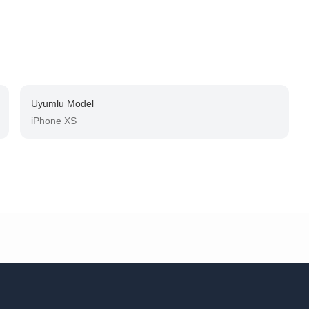
Uyumlu Model
iPhone XS