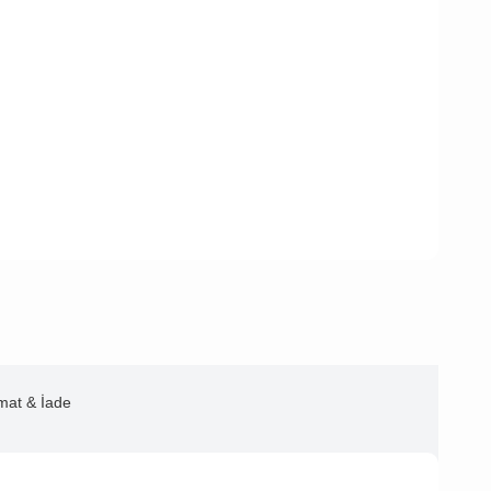
imat & İade