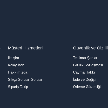
1
Müşteri Hizmetleri
Güvenlik ve Gizlili
İletişim
Teslimat Şartları
Kolay İade
Gizlilik Sözleşmesi
Hakkımızda
Cayma Hakkı
Sıkça Sorulan Sorular
İade ve Değişim
Sipariş Takip
Ödeme Güvenliği