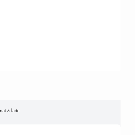
imat & İade