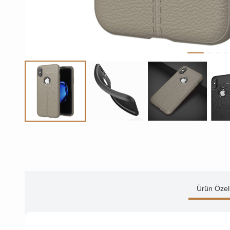
Ürün Özell