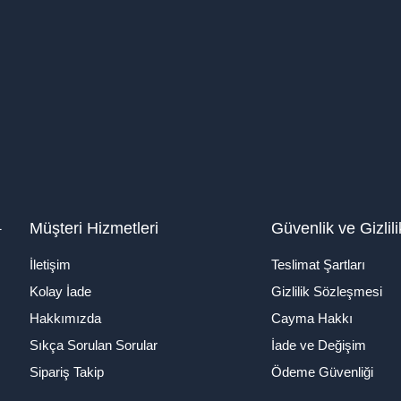
1
Müşteri Hizmetleri
Güvenlik ve Gizlili
İletişim
Teslimat Şartları
Kolay İade
Gizlilik Sözleşmesi
Hakkımızda
Cayma Hakkı
Sıkça Sorulan Sorular
İade ve Değişim
Sipariş Takip
Ödeme Güvenliği