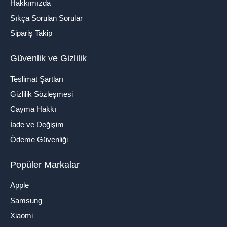
Hakkımızda
Sıkça Sorulan Sorular
Sipariş Takip
Güvenlik ve Gizlilik
Teslimat Şartları
Gizlilik Sözleşmesi
Cayma Hakkı
İade ve Değişim
Ödeme Güvenliği
Popüler Markalar
Apple
Samsung
Xiaomi