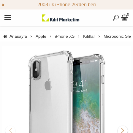
2008 ilk iPhone 2G'den beri
0
Anasayfa
Apple
iPhone XS
Kılıflar
Microsonic Shoc