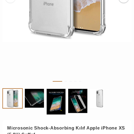
Microsonic Shock-Absorbing Kılıf Apple iPhone XS