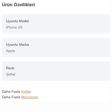
Ürün Özellikleri
Uyumlu Model
iPhone XS
Uyumlu Marka
Apple
Renk
Şeffaf
Daha Fazla
Kılıflar
Daha Fazla
Microsonic