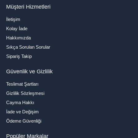
Müşteri Hizmetleri
İletişim
Kolay İade
Hakkımızda
Sıkça Sorulan Sorular
Sipariş Takip
Güvenlik ve Gizlilik
Teslimat Şartları
Gizlilik Sözleşmesi
Cayma Hakkı
İade ve Değişim
Ödeme Güvenliği
Popüler Markalar