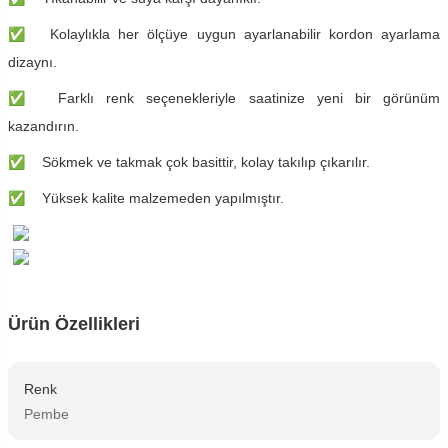
✅
Kolaylıkla her ölçüye uygun ayarlanabilir kordon ayarlama
dizaynı.
✅
Farklı renk seçenekleriyle saatinize yeni bir görünüm
kazandırın.
✅
Sökmek ve takmak çok basittir, kolay takılıp çıkarılır.
✅
Yüksek kalite malzemeden yapılmıştır.
Ürün Özellikleri
Renk
Pembe