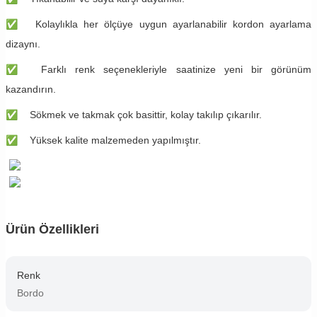
✅
Kolaylıkla her ölçüye uygun ayarlanabilir kordon ayarlama
dizaynı.
✅
Farklı renk seçenekleriyle saatinize yeni bir görünüm
kazandırın.
✅
Sökmek ve takmak çok basittir, kolay takılıp çıkarılır.
✅
Yüksek kalite malzemeden yapılmıştır.
Ürün Özellikleri
Renk
Bordo