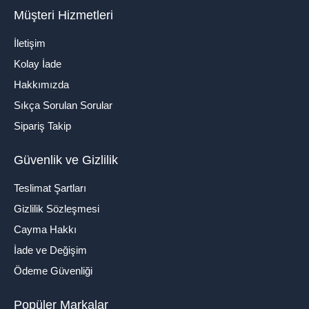
Müşteri Hizmetleri
İletişim
Kolay İade
Hakkımızda
Sıkça Sorulan Sorular
Sipariş Takip
Güvenlik ve Gizlilik
Teslimat Şartları
Gizlilik Sözleşmesi
Cayma Hakkı
İade ve Değişim
Ödeme Güvenliği
Popüler Markalar