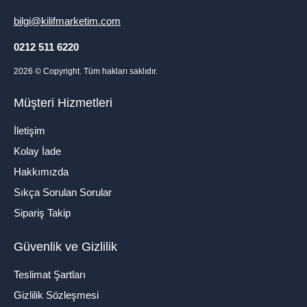
bilgi@kilifmarketim.com
0212 511 6220
2026
© Copyright. Tüm hakları saklıdır.
Müşteri Hizmetleri
İletişim
Kolay İade
Hakkımızda
Sıkça Sorulan Sorular
Sipariş Takip
Güvenlik ve Gizlilik
Teslimat Şartları
Gizlilik Sözleşmesi