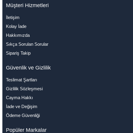
Müşteri Hizmetleri
İletişim
Kolay İade
Hakkımızda
Sıkça Sorulan Sorular
Sipariş Takip
Güvenlik ve Gizlilik
Teslimat Şartları
Gizlilik Sözleşmesi
Cayma Hakkı
İade ve Değişim
Ödeme Güvenliği
Popüler Markalar