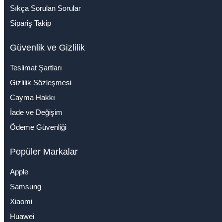
Sıkça Sorulan Sorular
Sipariş Takip
Güvenlik ve Gizlilik
Teslimat Şartları
Gizlilik Sözleşmesi
Cayma Hakkı
İade ve Değişim
Ödeme Güvenliği
Popüler Markalar
Apple
Samsung
Xiaomi
Huawei