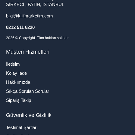
SİRKECİ , FATİH, İSTANBUL
bilgi@kilifmarketim.com
0212 511 6220
2026
© Copyright. Tüm hakları saklıdır.
Müşteri Hizmetleri
İletişim
Kolay İade
Hakkımızda
Sıkça Sorulan Sorular
Sipariş Takip
Güvenlik ve Gizlilik
Teslimat Şartları