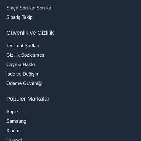
Sıkça Sorulan Sorular
Sipariş Takip
Güvenlik ve Gizlilik
Teslimat Şartları
Gizlilik Sözleşmesi
Cayma Hakkı
İade ve Değişim
Ödeme Güvenliği
Popüler Markalar
Apple
Samsung
Xiaomi
Huawei