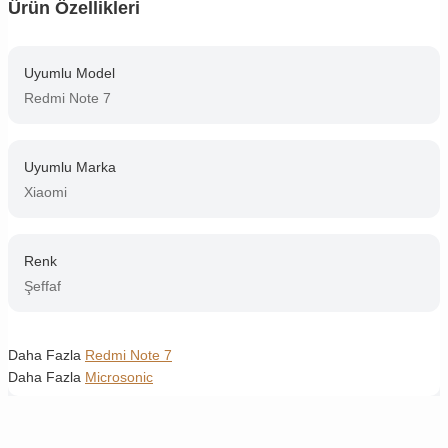
Ürün Özellikleri
Uyumlu Model
Redmi Note 7
Uyumlu Marka
Xiaomi
Renk
Şeffaf
Daha Fazla
Redmi Note 7
Daha Fazla
Microsonic