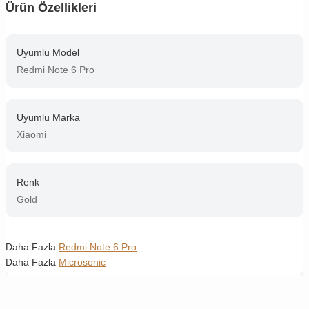
Ürün Özellikleri
Uyumlu Model
Redmi Note 6 Pro
Uyumlu Marka
Xiaomi
Renk
Gold
Daha Fazla
Redmi Note 6 Pro
Daha Fazla
Microsonic