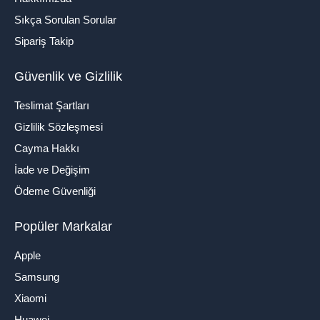
Sıkça Sorulan Sorular
Sipariş Takip
Güvenlik ve Gizlilik
Teslimat Şartları
Gizlilik Sözleşmesi
Cayma Hakkı
İade ve Değişim
Ödeme Güvenliği
Popüler Markalar
Apple
Samsung
Xiaomi
Huawei