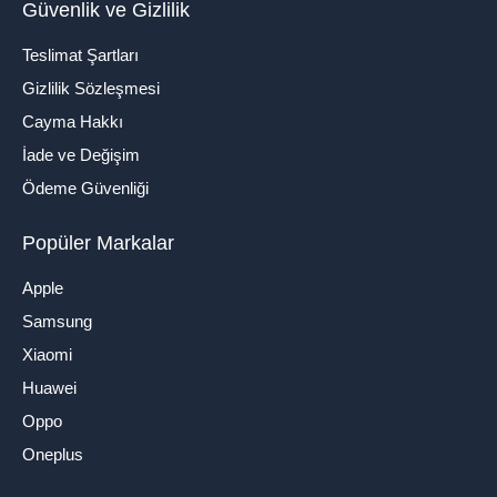
Güvenlik ve Gizlilik
Teslimat Şartları
Gizlilik Sözleşmesi
Cayma Hakkı
İade ve Değişim
Ödeme Güvenliği
Popüler Markalar
Apple
Samsung
Xiaomi
Huawei
Oppo
Oneplus