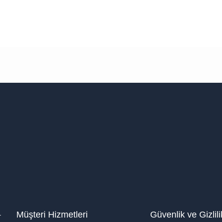
1
Müşteri Hizmetleri
Güvenlik ve Gizlili