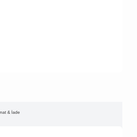
imat & İade