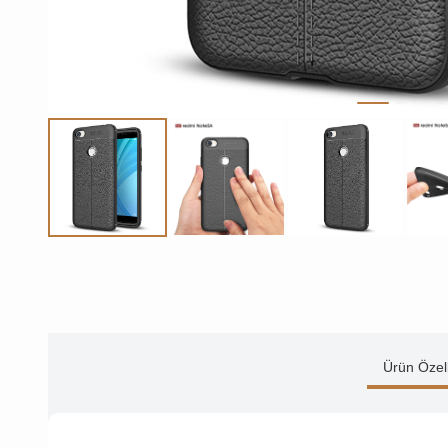
Ürün Özell