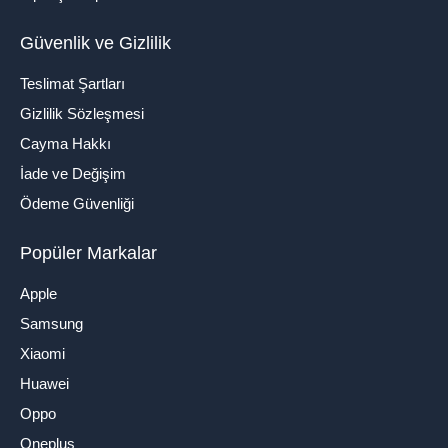
Güvenlik ve Gizlilik
Teslimat Şartları
Gizlilik Sözleşmesi
Cayma Hakkı
İade ve Değişim
Ödeme Güvenliği
Popüler Markalar
Apple
Samsung
Xiaomi
Huawei
Oppo
Oneplus