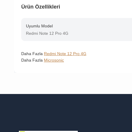
Ürün Özellikleri
Uyumlu Model
Redmi Note 12 Pro 4G
Daha Fazla
Redmi Note 12 Pro 4G
Daha Fazla
Microsonic