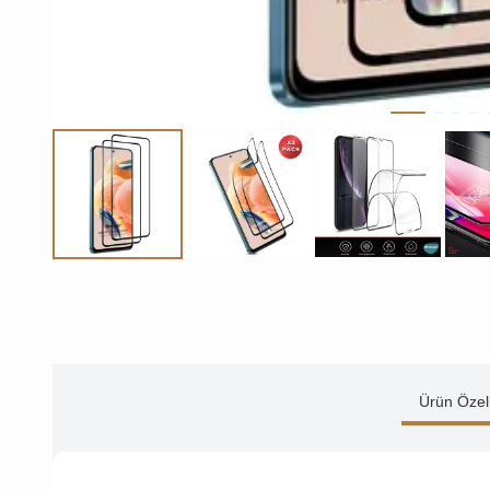
Ürün Özell