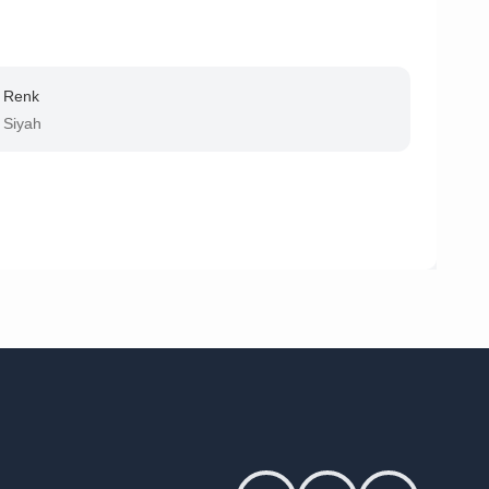
Renk
Siyah