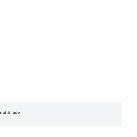
imat & İade