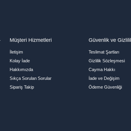
1
Müşteri Hizmetleri
Güvenlik ve Gizlili
İletişim
Teslimat Şartları
Kolay İade
Gizlilik Sözleşmesi
Hakkımızda
Cayma Hakkı
Sıkça Sorulan Sorular
İade ve Değişim
Sipariş Takip
Ödeme Güvenliği