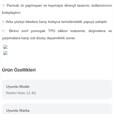
✨ Parmak izi yapmayan ve kaymaya dirençli tasarım, kullanımınızı
kolaylaştırır.
✨ Arka yüzeyi lekelere karşı kolayca temizlenebilir yapıya sahiptir.
✨ Birinci sınıf yumuşak TPU silikon malzeme, düşmelere ve
çarpmalara karşı üst düzey dayanıklılık sunar.
Ürün Özellikleri
Uyumlu Model
Redmi Note 12 4G
Uyumlu Marka