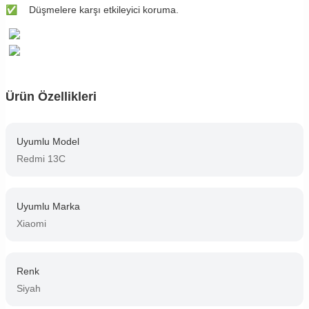
✅
Düşmelere karşı etkileyici koruma.
Ürün Özellikleri
Uyumlu Model
Redmi 13C
Uyumlu Marka
Xiaomi
Renk
Siyah