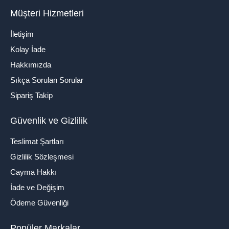
Müşteri Hizmetleri
İletişim
Kolay İade
Hakkımızda
Sıkça Sorulan Sorular
Sipariş Takip
Güvenlik ve Gizlilik
Teslimat Şartları
Gizlilik Sözleşmesi
Cayma Hakkı
İade ve Değişim
Ödeme Güvenliği
Popüler Markalar