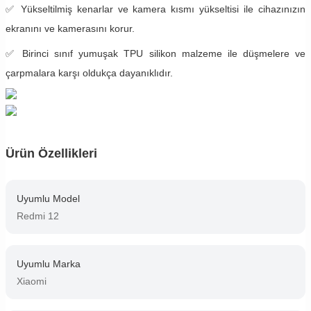
✅ Yükseltilmiş kenarlar ve kamera kısmı yükseltisi ile cihazınızın
ekranını ve kamerasını korur.
✅ Birinci sınıf yumuşak TPU silikon malzeme ile düşmelere ve
çarpmalara karşı oldukça dayanıklıdır.
Ürün Özellikleri
Uyumlu Model
Redmi 12
Uyumlu Marka
Xiaomi