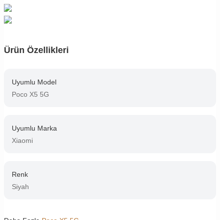
Ürün Özellikleri
Uyumlu Model
Poco X5 5G
Uyumlu Marka
Xiaomi
Renk
Siyah