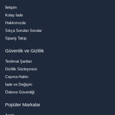
İletişim
Kolay İade
Hakkımızda
Sıkça Sorulan Sorular
Sipariş Takip
Güvenlik ve Gizlilik
Teslimat Şartları
Gizlilik Sözleşmesi
Cayma Hakkı
İade ve Değişim
Ödeme Güvenliği
Popüler Markalar